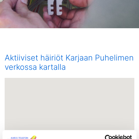
Aktiiviset häiriöt Karjaan Puhelimen
verkossa kartalla