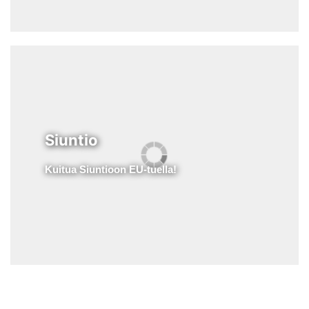
Siuntio
Kuitua Siuntioon EU-tuella!