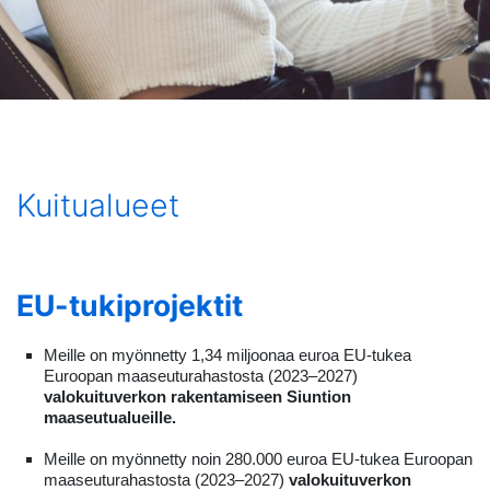
Kuitualueet
EU-tukiprojektit
Meille on myönnetty 1,34 miljoonaa euroa EU-tukea
Euroopan maaseuturahastosta (2023–2027)
valokuituverkon rakentamiseen Siuntion
maaseutualueille.
Meille on myönnetty noin 280.000 euroa EU-tukea Euroopan
maaseuturahastosta (2023–2027)
valokuituverkon