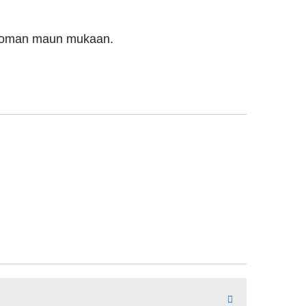
via oman maun mukaan.