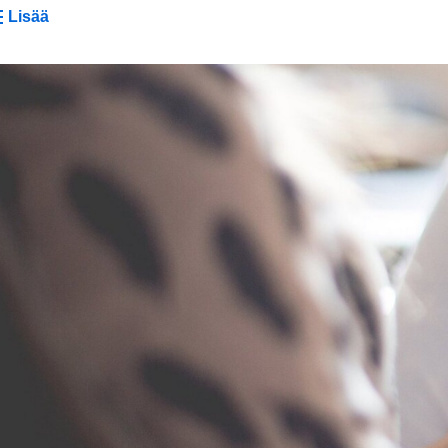
Lisää