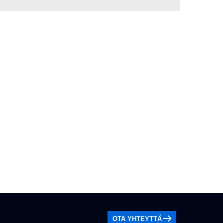
OTA YHTEYTTÄ