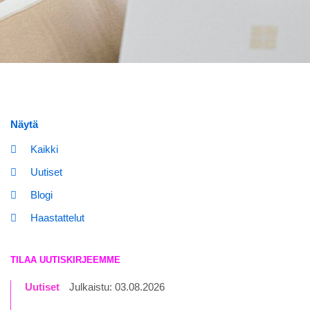
Näytä
Kaikki
Uutiset
Blogi
Haastattelut
TILAA UUTISKIRJEEMME
Uutiset
Julkaistu: 03.08.2026