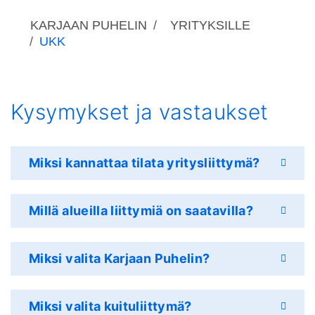
KARJAAN PUHELIN
YRITYKSILLE
UKK
Kysymykset ja vastaukset
Miksi kannattaa tilata yritysliittymä?
Millä alueilla liittymiä on saatavilla?
Miksi valita Karjaan Puhelin?
Miksi valita kuituliittymä?