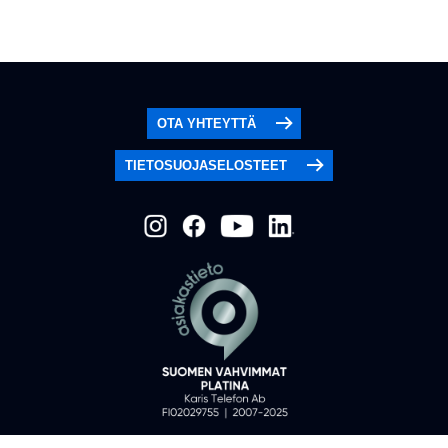
OTA YHTEYTTÄ
TIETOSUOJASELOSTEET