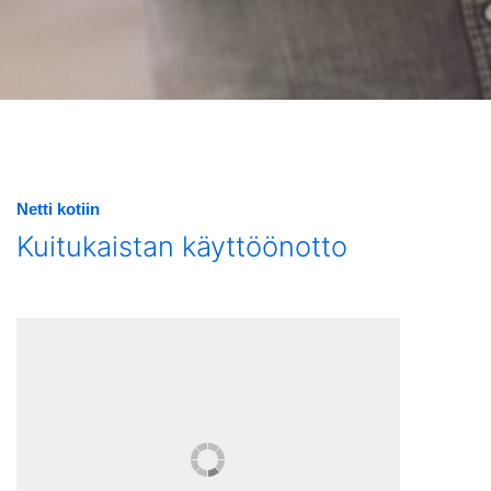
Netti kotiin
Kuitukaistan käyttöönotto