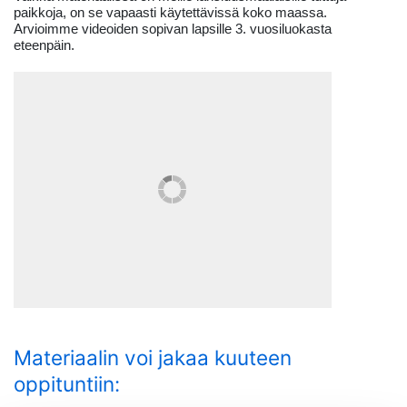
paikkoja, on se vapaasti käytettävissä koko maassa.
Arvioimme videoiden sopivan lapsille 3. vuosiluokasta
eteenpäin.
Materiaalin voi jakaa kuuteen
oppituntiin: