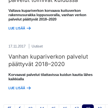
Valtava kupariverkon korvaava kuituverkon
rakennusurakka loppusuoralla, vanhan verkon
palvelut päättyvät 2018–2020
LUE LISÄÄ
17.11.2017
Uutiset
Vanhan kupariverkon palvelut
päättyvät 2018–2020
Korvaavat palvelut tilattavissa kuidun kautta lähes
kaikkialla
LUE LISÄÄ