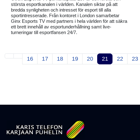
största esportkanalen i världen. Kanalen siktar på att
bredda synligheten och intresset för esport till alla
sportintresserade. Från kontoret i London samarbetar
Ginx Esports TV med partners i hela världen för att säkra
ett brett innehåll av esportunderhållning samt live-
turneringar till esportfansen 24/7.
16
17
18
19
20
21
22
23