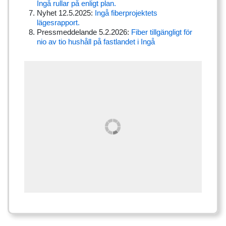
Ingå rullar på enligt plan.
Nyhet 12.5.2025:
Ingå fiberprojektets
lägesrapport.
Pressmeddelande 5.2.2026:
Fiber tillgängligt för
nio av tio hushåll på fastlandet i Ingå