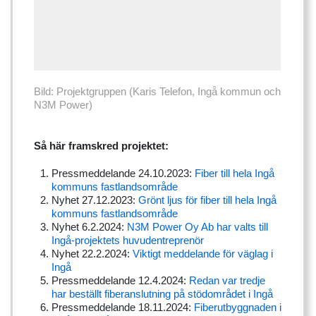
Bild: Projektgruppen (Karis Telefon, Ingå kommun och
N3M Power)
Så här framskred projektet:
Pressmeddelande 24.10.2023:
Fiber till hela Ingå
kommuns fastlandsområde
Nyhet 27.12.2023:
Grönt ljus för fiber till hela Ingå
kommuns fastlandsområde
Nyhet 6.2.2024:
N3M Power Oy Ab har valts till
Ingå-projektets huvudentreprenör
Nyhet 22.2.2024:
Viktigt meddelande för väglag i
Ingå
Pressmeddelande 12.4.2024:
Redan var tredje
har beställt fiberanslutning på stödområdet i Ingå
Pressmeddelande 18.11.2024:
Fiberutbyggnaden i