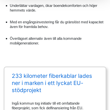
Underlättar vardagen, ökar boendekomforten och höjer
hemmets värde.
Med en engångsinvestering får du gränslöst med kapacitet
även för framtida behov.
Överlägset alternativ även till alla kommande
mobilgenerationer.
233 kilometer fiberkablar lades
ner i marken i ett lyckat EU-
stödprojekt
Ingå kommun tog initiativ till ett omfattande
fiberprojekt, som fick delfinansiering från EU.