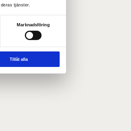
deras tjänster.
Marknadsföring
Tillåt alla