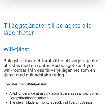
Tilläggstjänster till bolagets alla
lägenheter
Wifi-tjänst
Bolagsbredbandet förutsätter att varje lägenhet
utrustas med en router. Husbolaget kan hyra
wifi-routrar från oss till varje lägenhet som en
tjänst med månadsfakturering.
Fördelar med Wifi-tjänsten
Alltid fungerande utrustning som levereras i samband med
Bolagsbredbandstjänsten
Tjänsten inkluderar montörsbesök ifall fiberutrustningen