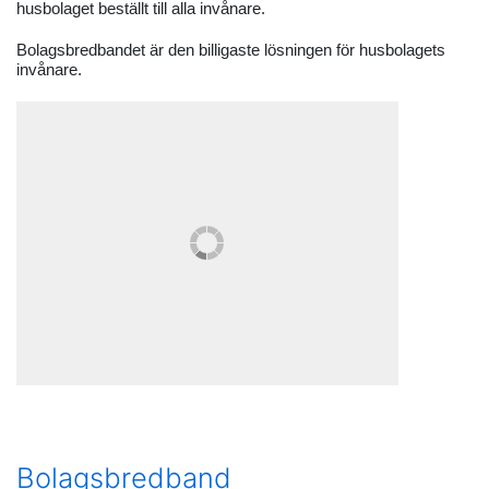
husbolaget beställt till alla invånare.
Bolagsbredbandet är den billigaste lösningen för husbolagets
invånare.
Bolagsbredband