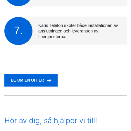
Karis Telefon sköter både installationen av
7.
anslutningen och leveransen av
fibertjänsterna.
BE OM EN OFFERT
Hör av dig, så hjälper vi till!