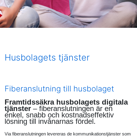
Husbolagets tjänster
Fiberanslutning till husbolaget
Framtidssäkra husbolagets digitala
tjänster
– fiberanslutningen är en
enkel, snabb och kostnadseffektiv
lösning till invånarnas fördel.
Via fiberanslutningen levereras de kommunikationstjänster som