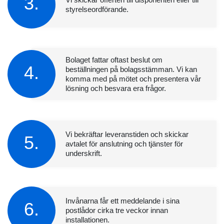
3.
styrelseordförande.
Bolaget fattar oftast beslut om
4.
beställningen på bolagsstämman. Vi kan
komma med på mötet och presentera vår
lösning och besvara era frågor.
Vi bekräftar leveranstiden och skickar
5.
avtalet för anslutning och tjänster för
underskrift.
Invånarna får ett meddelande i sina
6.
postlådor cirka tre veckor innan
installationen.