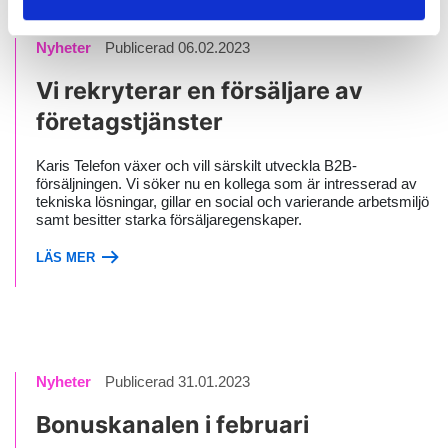
Nyheter
Publicerad 06.02.2023
Vi rekryterar en försäljare av
företagstjänster
Karis Telefon växer och vill särskilt utveckla B2B-
försäljningen. Vi söker nu en kollega som är intresserad av
tekniska lösningar, gillar en social och varierande arbetsmiljö
samt besitter starka försäljaregenskaper.
LÄS MER
Nyheter
Publicerad 31.01.2023
Bonuskanalen i februari