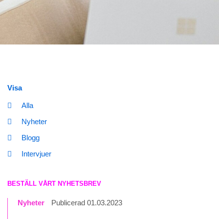
Visa
Alla
Nyheter
Blogg
Intervjuer
BESTÄLL VÅRT NYHETSBREV
Nyheter
Publicerad 01.03.2023