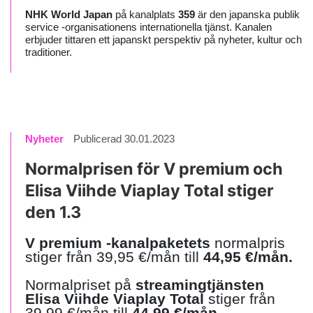
NHK World Japan
på kanalplats
359
är den japanska publik
service -organisationens internationella tjänst. Kanalen
erbjuder tittaren ett japanskt perspektiv på nyheter, kultur och
traditioner.
Nyheter
Publicerad 30.01.2023
Normalprisen för V premium och
Elisa Viihde Viaplay Total stiger
den 1.3
V premium -kanalpaketets
normalpris
stiger från 39,95 €/mån till
44,95 €/mån.
Normalpriset på
streamingtjänsten
Elisa Viihde Viaplay Total
stiger från