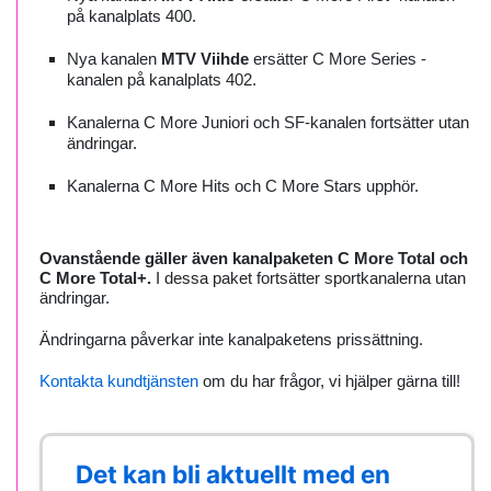
på kanalplats 400.
Nya kanalen
MTV Viihde
ersätter C More Series -
kanalen på kanalplats 402.
Kanalerna C More Juniori och SF-kanalen fortsätter utan
ändringar.
Kanalerna C More Hits och C More Stars upphör.
Ovanstående gäller även kanalpaketen C More Total och
C More Total+.
I dessa paket fortsätter sportkanalerna utan
ändringar.
Ändringarna påverkar inte kanalpaketens prissättning.
Kontakta kundtjänsten
om du har frågor, vi hjälper gärna till!
Det kan bli aktuellt med en