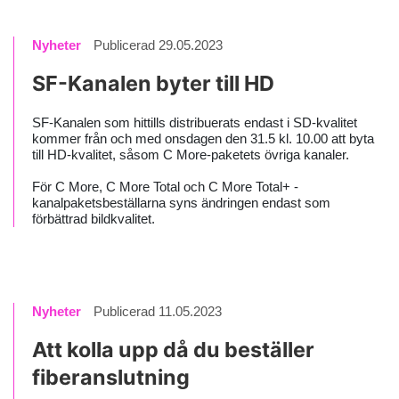
Nyheter
Publicerad 29.05.2023
SF-Kanalen byter till HD
SF-Kanalen som hittills distribuerats endast i SD-kvalitet
kommer från och med onsdagen den 31.5 kl. 10.00 att byta
till HD-kvalitet, såsom C More-paketets övriga kanaler.
För C More, C More Total och C More Total+ -
kanalpaketsbeställarna syns ändringen endast som
förbättrad bildkvalitet.
Nyheter
Publicerad 11.05.2023
Att kolla upp då du beställer
fiberanslutning