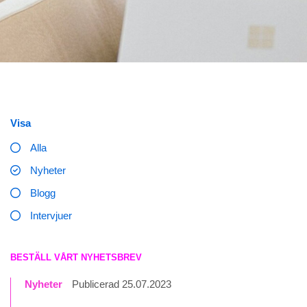
Visa
Alla
Nyheter
Blogg
Intervjuer
BESTÄLL VÅRT NYHETSBREV
Nyheter
Publicerad 25.07.2023