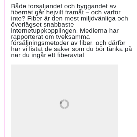
Både försäljandet och byggandet av
fibernät går hejvilt framåt – och varför
inte? Fiber är den mest miljövänliga och
överlägset snabbaste
internetuppkopplingen. Medierna har
rapporterat om tveksamma
försäljningsmetoder av fiber, och därför
har vi listat de saker som du bör tänka på
när du ingår ett fiberavtal.