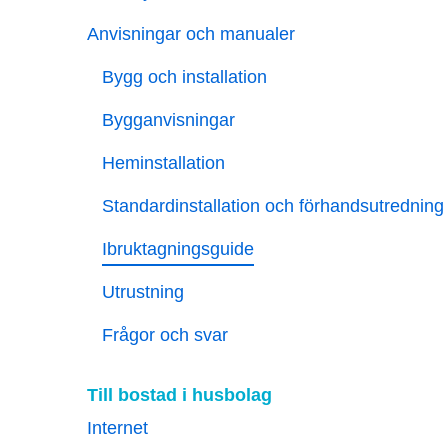
Anvisningar och manualer
Bygg och installation
Bygganvisningar
Heminstallation
Standardinstallation och förhandsutredning
Ibruktagningsguide
Utrustning
Frågor och svar
Till bostad i husbolag
Internet