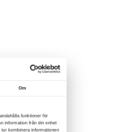
Om
andahålla funktioner för
n information från din enhet
 tur kombinera informationen