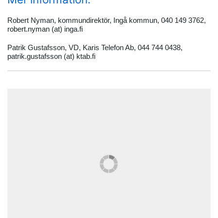
Robert Nyman, kommundirektör, Ingå kommun, 040 149 3762,
robert.nyman (at) inga.fi
Patrik Gustafsson, VD, Karis Telefon Ab, 044 744 0438,
patrik.gustafsson (at) ktab.fi