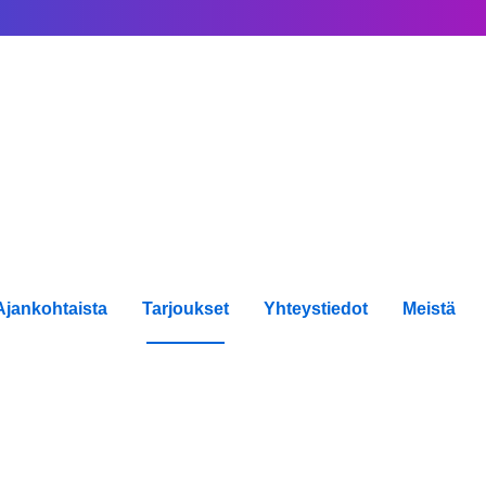
Ajankohtaista
Tarjoukset
Yhteystiedot
Meistä