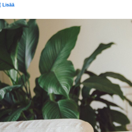
Lisää