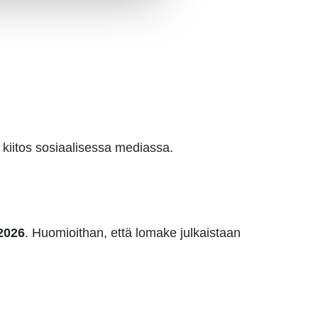
 kiitos sosiaalisessa mediassa.
2026
. Huomioithan, että lomake julkaistaan