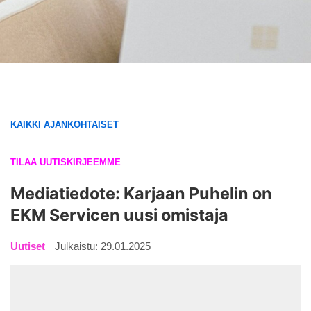
KAIKKI AJANKOHTAISET
TILAA UUTISKIRJEEMME
Mediatiedote: Karjaan Puhelin on
EKM Servicen uusi omistaja
Uutiset
Julkaistu: 29.01.2025