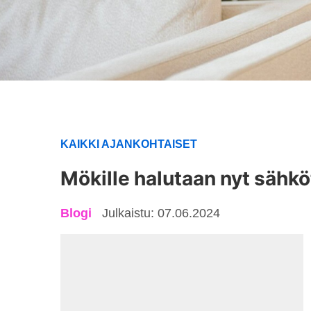
KAIKKI AJANKOHTAISET
Mökille halutaan nyt sähköt
Blogi
Julkaistu: 07.06.2024