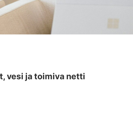
, vesi ja toimiva netti