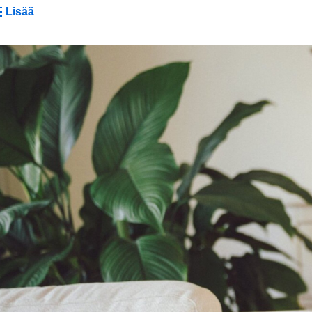
Lisää