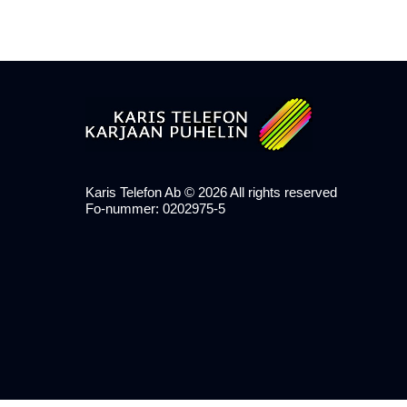
Karis Telefon Ab ©
2026
All rights reserved
Fo-nummer: 0202975-5