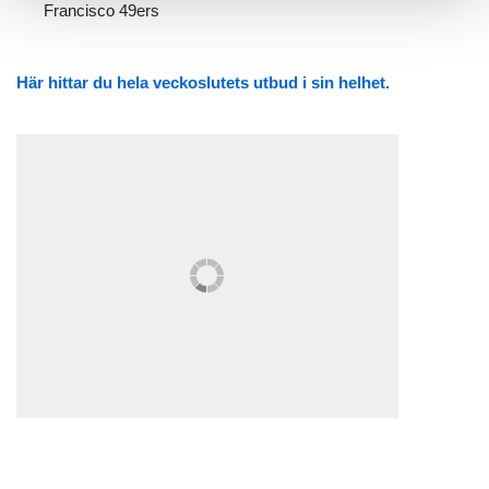
Francisco 49ers
Här hittar du hela veckoslutets utbud i sin helhet.