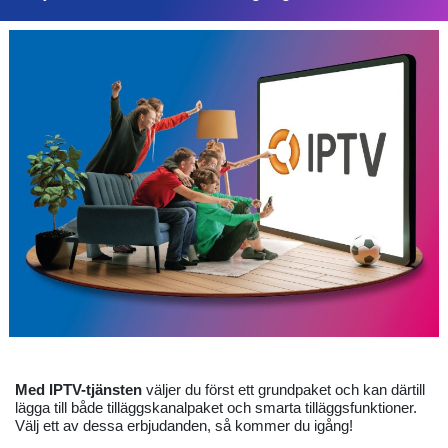
Med IPTV-tjänsten
väljer du först ett grundpaket och kan därtill
lägga till både tilläggskanalpaket och smarta tilläggsfunktioner.
Välj ett av dessa erbjudanden, så kommer du igång!