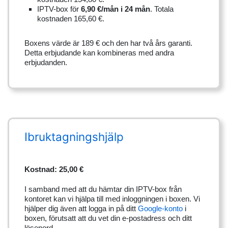
IPTV-box för
6,90 €/mån i 24 mån
. Totala
kostnaden 165,60 €.
Boxens värde är 189 € och den har två års garanti.
Detta erbjudande kan kombineras med andra
erbjudanden.
Ibruktagningshjälp
Kostnad: 25,00 €
I samband med att du hämtar din IPTV-box från
kontoret kan vi hjälpa till med inloggningen i boxen. Vi
hjälper dig även att logga in på ditt
Google-konto
i
boxen, förutsatt att du vet din e-postadress och ditt
lösenord.