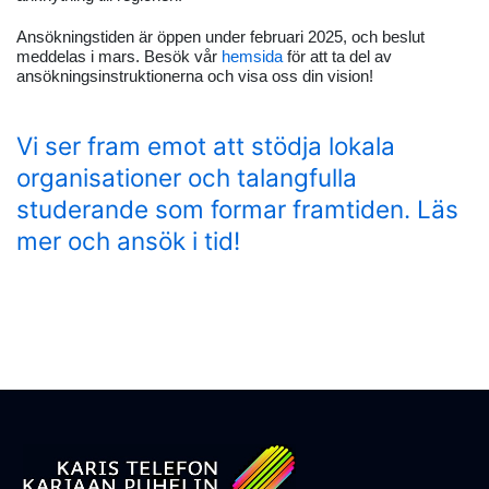
Ansökningstiden är öppen under februari 2025, och beslut
meddelas i mars. Besök vår
hemsida
för att ta del av
ansökningsinstruktionerna och visa oss din vision!
Vi ser fram emot att stödja lokala
organisationer och talangfulla
studerande som formar framtiden. Läs
mer och ansök i tid!