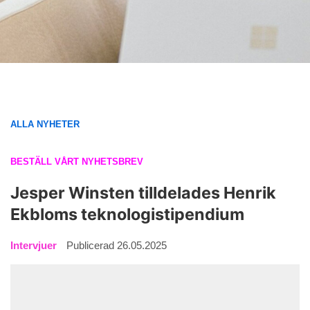
ALLA NYHETER
BESTÄLL VÅRT NYHETSBREV
Jesper Winsten tilldelades Henrik
Ekbloms teknologistipendium
Intervjuer
Publicerad 26.05.2025