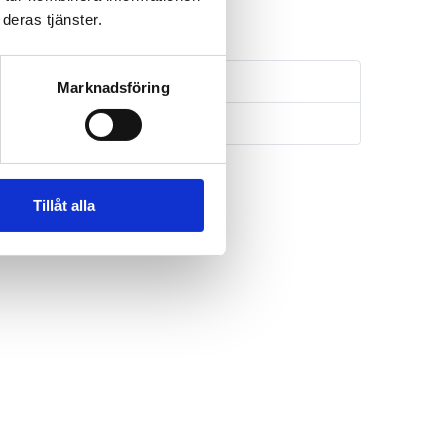
deras tjänster.
Marknadsföring
Tillåt alla