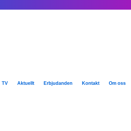
TV
Aktuellt
Erbjudanden
Kontakt
Om oss