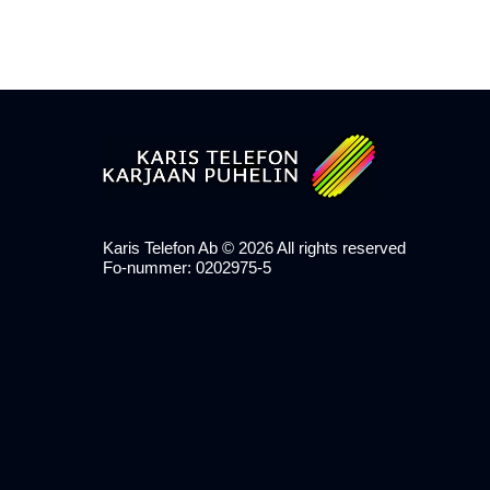
Karis Telefon Ab ©
2026
All rights reserved
Fo-nummer: 0202975-5