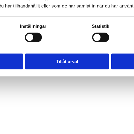
har tillhandahållit eller som de har samlat in när du har använt 
Inställningar
Statistik
Tillåt urval