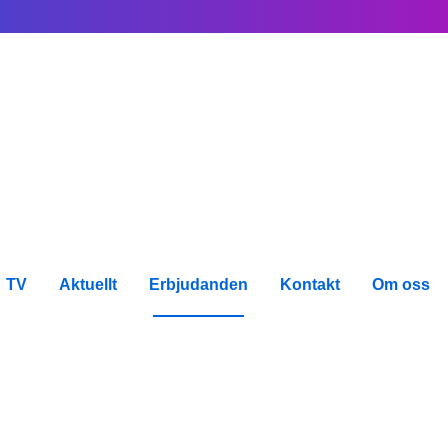
TV
Aktuellt
Erbjudanden
Kontakt
Om oss