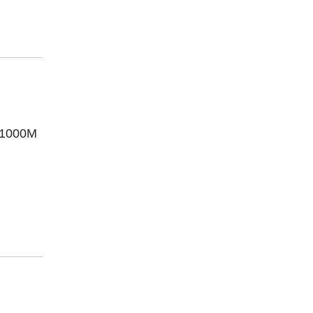
r 1000M