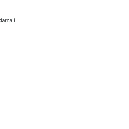
larna i