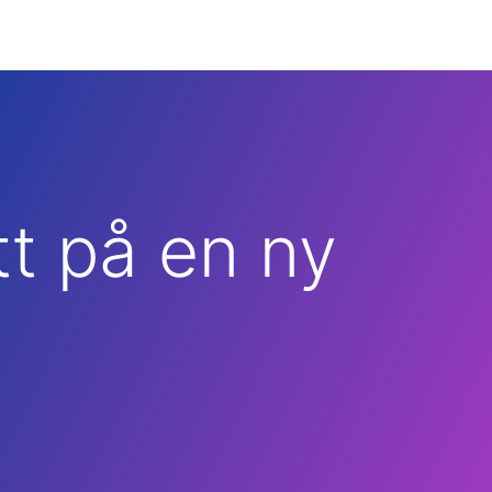
tt på en ny